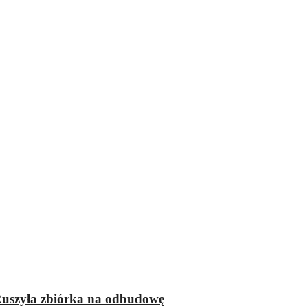
 Ruszyła zbiórka na odbudowę