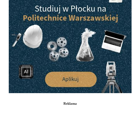
Reklama