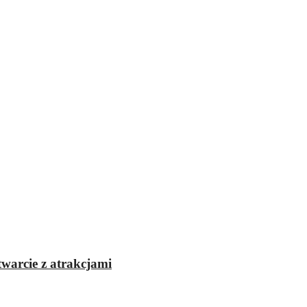
twarcie z atrakcjami