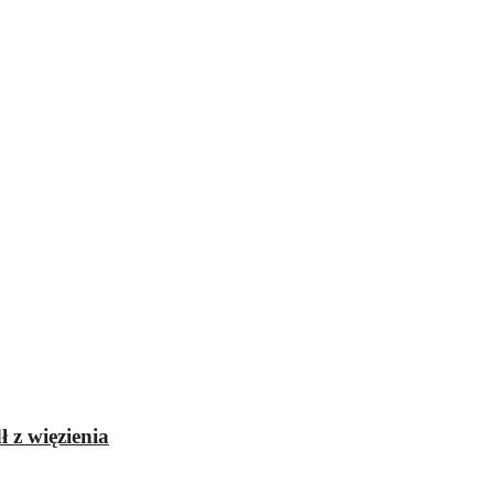
 z więzienia