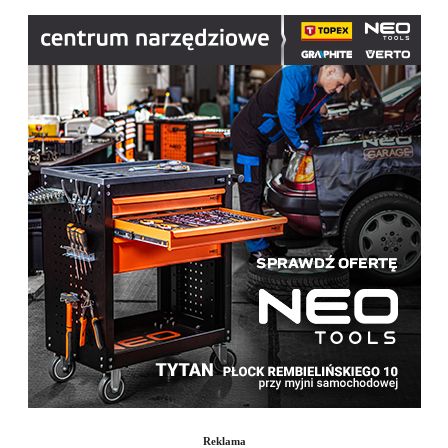
Reklama