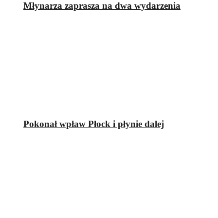
Młynarza zaprasza na dwa wydarzenia
Pokonał wpław Płock i płynie dalej