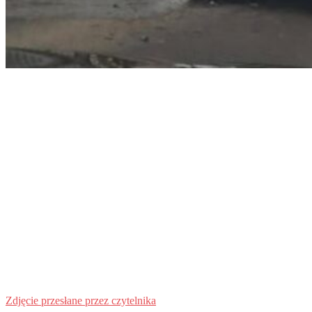
Zdjęcie przesłane przez czytelnika