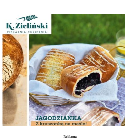
Reklama