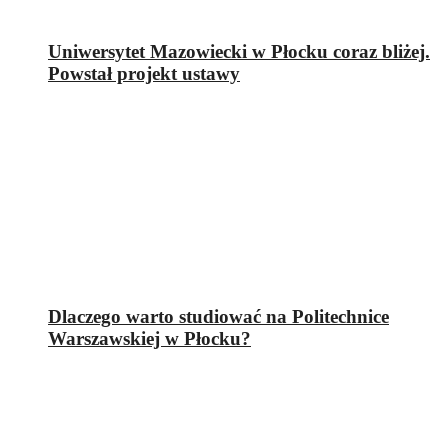
Uniwersytet Mazowiecki w Płocku coraz bliżej.
Powstał projekt ustawy
Dlaczego warto studiować na Politechnice
Warszawskiej w Płocku?