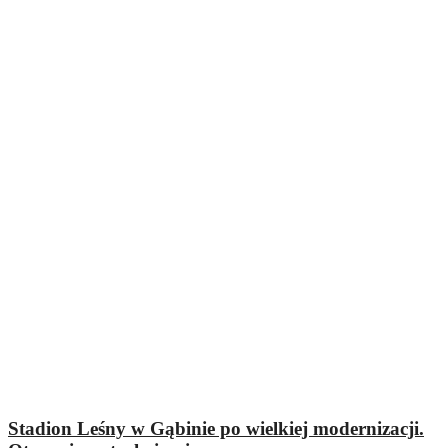
Stadion Leśny w Gąbinie po wielkiej modernizacji.