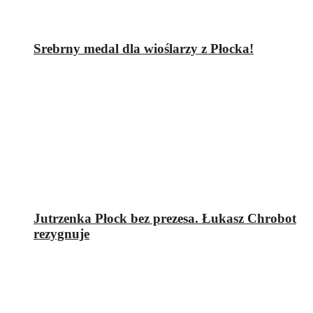
Srebrny medal dla wioślarzy z Płocka!
Jutrzenka Płock bez prezesa. Łukasz Chrobot
rezygnuje