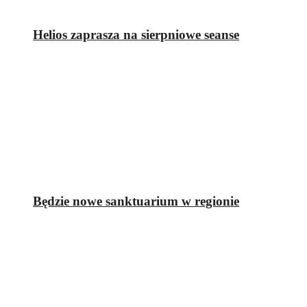
Helios zaprasza na sierpniowe seanse
Będzie nowe sanktuarium w regionie