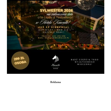
Reklama