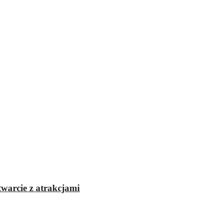
twarcie z atrakcjami