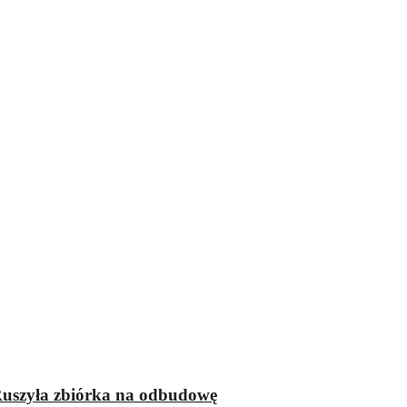
 Ruszyła zbiórka na odbudowę