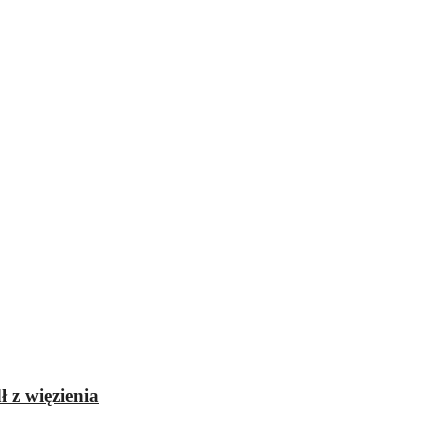
 z więzienia