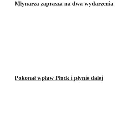
Młynarza zaprasza na dwa wydarzenia
Pokonał wpław Płock i płynie dalej