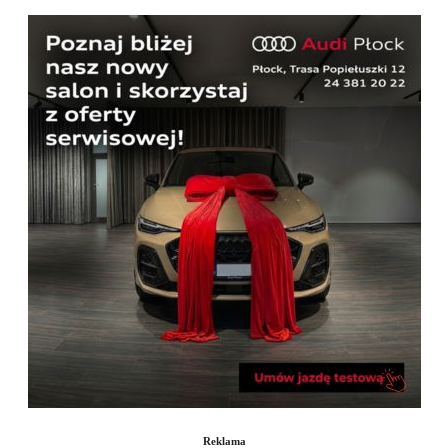
Reklama