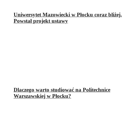
Uniwersytet Mazowiecki w Płocku coraz bliżej.
Powstał projekt ustawy
Dlaczego warto studiować na Politechnice
Warszawskiej w Płocku?