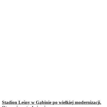
Stadion Leśny w Gąbinie po wielkiej modernizacji.