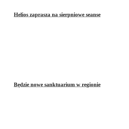
Helios zaprasza na sierpniowe seanse
Będzie nowe sanktuarium w regionie