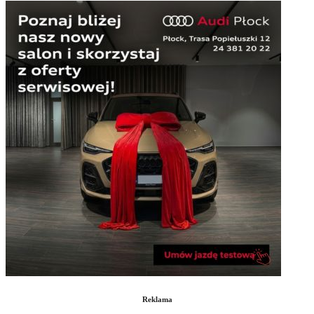
Reklama