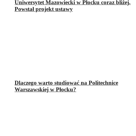
Uniwersytet Mazowiecki w Płocku coraz bliżej.
Powstał projekt ustawy
Dlaczego warto studiować na Politechnice
Warszawskiej w Płocku?