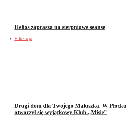
Helios zaprasza na sierpniowe seanse
Edukacja
Drugi dom dla Twojego Maluszka. W Płocku
otworzył się wyjątkowy Klub „Misie”