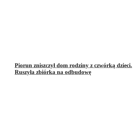
Piorun zniszczył dom rodziny z czwórką dzieci.
Ruszyła zbiórka na odbudowę