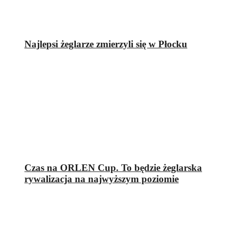
Najlepsi żeglarze zmierzyli się w Płocku
Czas na ORLEN Cup. To będzie żeglarska
rywalizacja na najwyższym poziomie