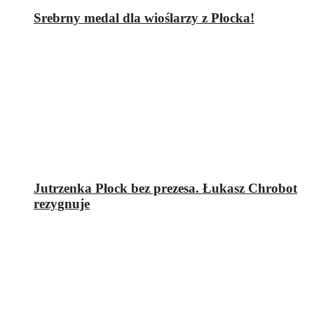
Srebrny medal dla wioślarzy z Płocka!
Jutrzenka Płock bez prezesa. Łukasz Chrobot
rezygnuje