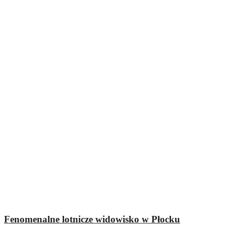
Fenomenalne lotnicze widowisko w Płocku