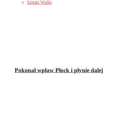
Sztuki Walki
Pokonał wpław Płock i płynie dalej