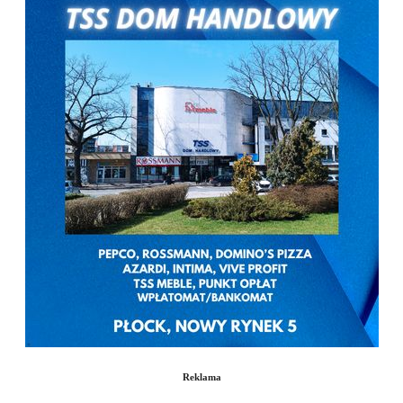
Reklama