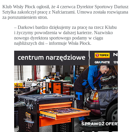
Klub Wisły Płock ogłosił, że 4 czerwca Dyrektor Sportowy Dariusz
Sztylka zakończył pracę z Nafciarzami. Umowa została rozwiązana
za porozumieniem stron.
– Darkowi bardzo dziękujemy za pracę na rzecz Klubu
i życzymy powodzenia w dalszej karierze. Nazwisko
nowego dyrektora sportowego podamy w ciągu
najbliższych dni – informuje Wisła Płock.