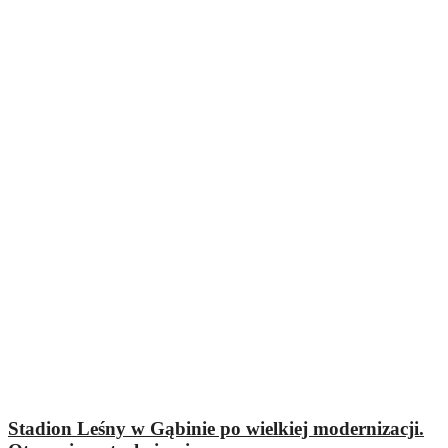
Stadion Leśny w Gąbinie po wielkiej modernizacji.