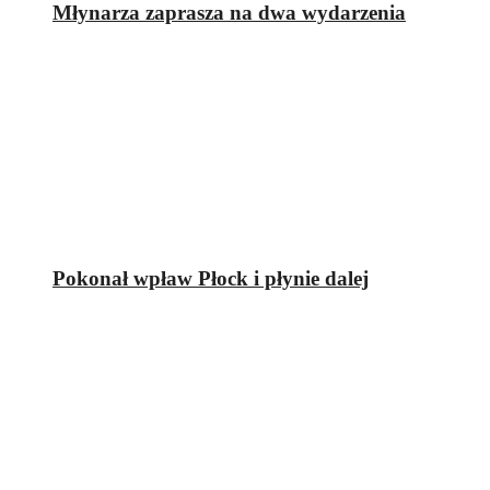
Młynarza zaprasza na dwa wydarzenia
Pokonał wpław Płock i płynie dalej