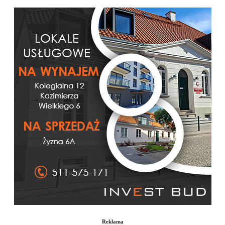
Reklama