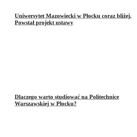
Uniwersytet Mazowiecki w Płocku coraz bliżej.
Powstał projekt ustawy
Dlaczego warto studiować na Politechnice
Warszawskiej w Płocku?