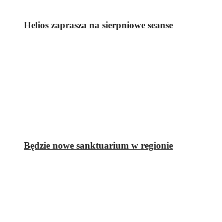
Helios zaprasza na sierpniowe seanse
Będzie nowe sanktuarium w regionie