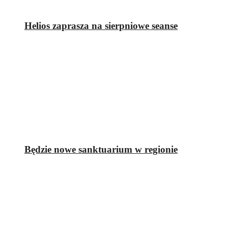
Helios zaprasza na sierpniowe seanse
Będzie nowe sanktuarium w regionie