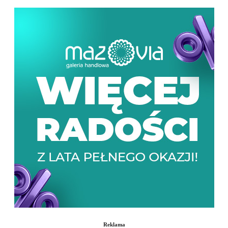
Reklama