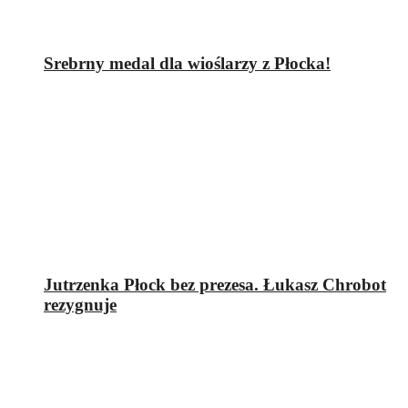
Srebrny medal dla wioślarzy z Płocka!
Jutrzenka Płock bez prezesa. Łukasz Chrobot
rezygnuje