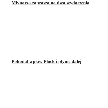
Młynarza zaprasza na dwa wydarzenia
Pokonał wpław Płock i płynie dalej