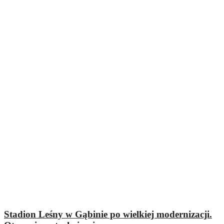
Stadion Leśny w Gąbinie po wielkiej modernizacji.