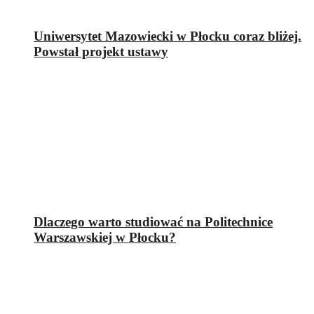
Uniwersytet Mazowiecki w Płocku coraz bliżej.
Powstał projekt ustawy
Dlaczego warto studiować na Politechnice
Warszawskiej w Płocku?