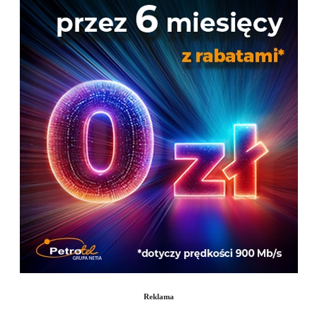
Reklama