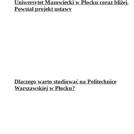
Uniwersytet Mazowiecki w Płocku coraz bliżej.
Powstał projekt ustawy
Dlaczego warto studiować na Politechnice
Warszawskiej w Płocku?