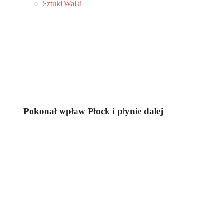
Sztuki Walki
Pokonał wpław Płock i płynie dalej