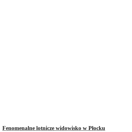
Fenomenalne lotnicze widowisko w Płocku