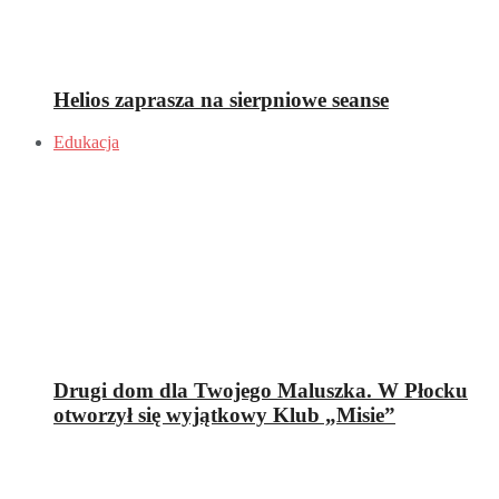
Helios zaprasza na sierpniowe seanse
Edukacja
Drugi dom dla Twojego Maluszka. W Płocku
otworzył się wyjątkowy Klub „Misie”