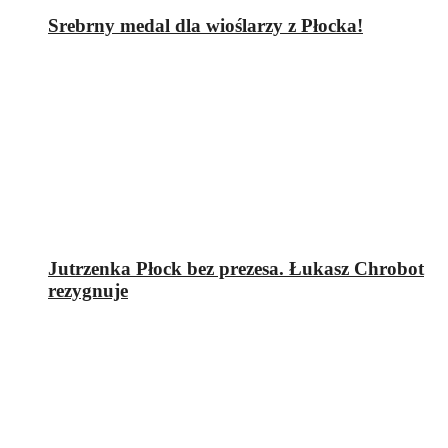
Srebrny medal dla wioślarzy z Płocka!
Jutrzenka Płock bez prezesa. Łukasz Chrobot
rezygnuje