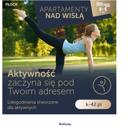
Reklama