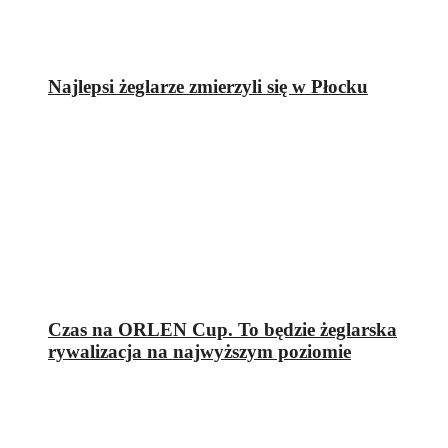
Najlepsi żeglarze zmierzyli się w Płocku
Czas na ORLEN Cup. To będzie żeglarska
rywalizacja na najwyższym poziomie