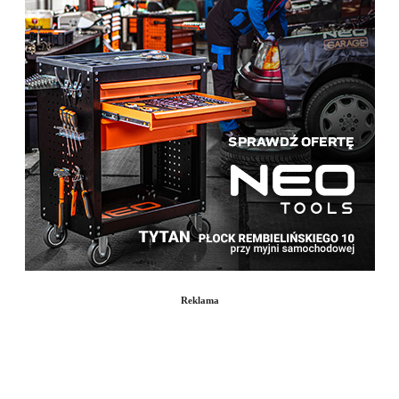
Reklama