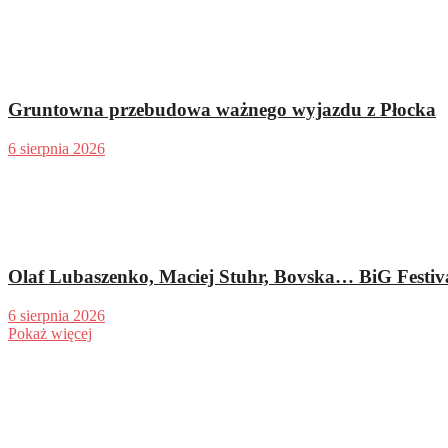
Gruntowna przebudowa ważnego wyjazdu z Płocka
6 sierpnia 2026
Olaf Lubaszenko, Maciej Stuhr, Bovska… BiG Festiva
6 sierpnia 2026
Pokaż więcej