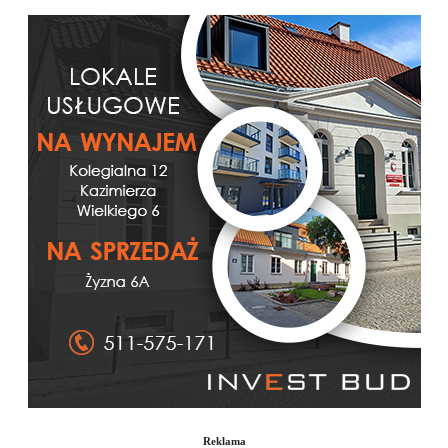
Reklama