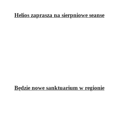
Helios zaprasza na sierpniowe seanse
Będzie nowe sanktuarium w regionie