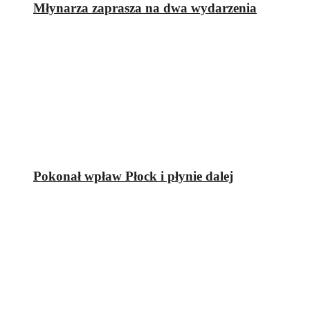
Młynarza zaprasza na dwa wydarzenia
Pokonał wpław Płock i płynie dalej