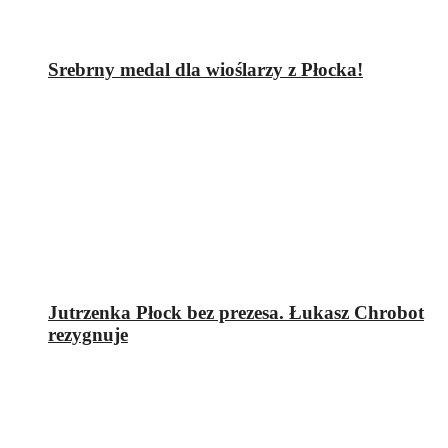
Srebrny medal dla wioślarzy z Płocka!
Jutrzenka Płock bez prezesa. Łukasz Chrobot
rezygnuje