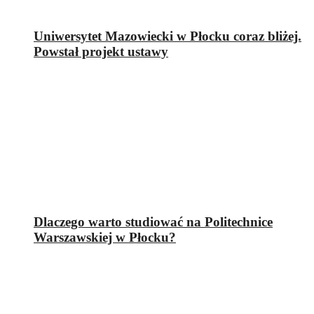
Uniwersytet Mazowiecki w Płocku coraz bliżej.
Powstał projekt ustawy
Dlaczego warto studiować na Politechnice
Warszawskiej w Płocku?