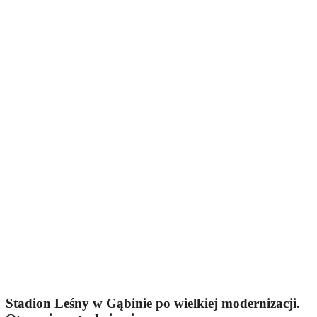
Stadion Leśny w Gąbinie po wielkiej modernizacji.