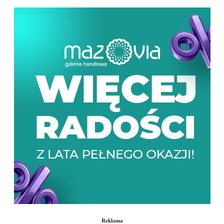
Reklama