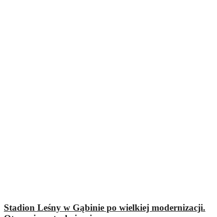
Stadion Leśny w Gąbinie po wielkiej modernizacji.