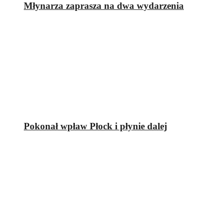
Młynarza zaprasza na dwa wydarzenia
Pokonał wpław Płock i płynie dalej