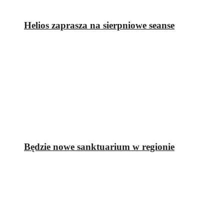
Helios zaprasza na sierpniowe seanse
Będzie nowe sanktuarium w regionie