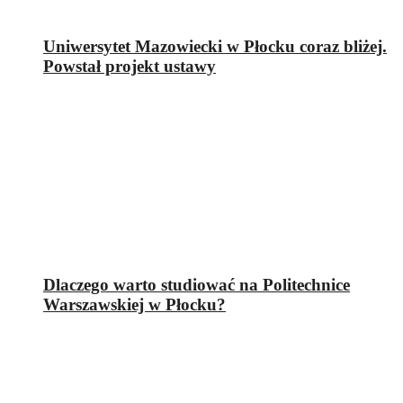
Uniwersytet Mazowiecki w Płocku coraz bliżej.
Powstał projekt ustawy
Dlaczego warto studiować na Politechnice
Warszawskiej w Płocku?