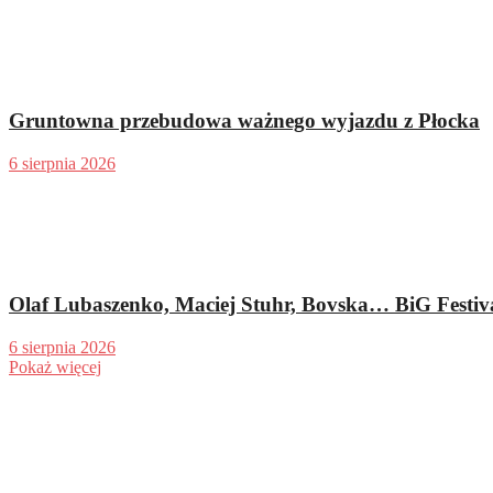
Gruntowna przebudowa ważnego wyjazdu z Płocka
6 sierpnia 2026
Olaf Lubaszenko, Maciej Stuhr, Bovska… BiG Festiva
6 sierpnia 2026
Pokaż więcej