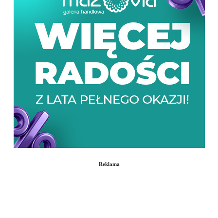
Reklama