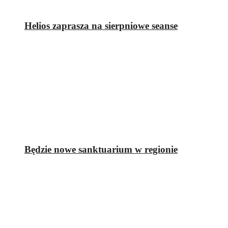
Helios zaprasza na sierpniowe seanse
Będzie nowe sanktuarium w regionie