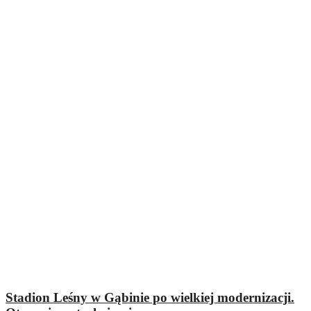
Stadion Leśny w Gąbinie po wielkiej modernizacji.