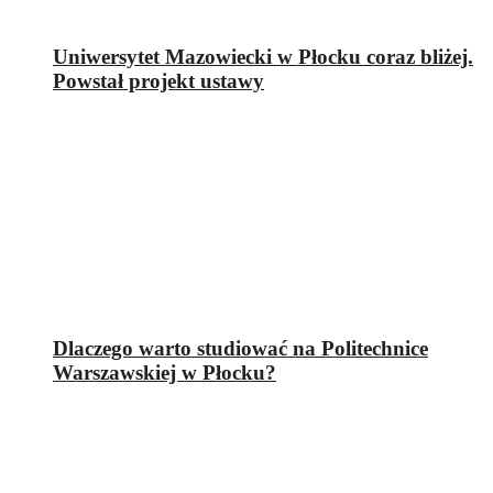
Uniwersytet Mazowiecki w Płocku coraz bliżej.
Powstał projekt ustawy
Dlaczego warto studiować na Politechnice
Warszawskiej w Płocku?