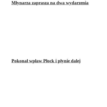
Młynarza zaprasza na dwa wydarzenia
Pokonał wpław Płock i płynie dalej