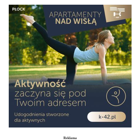
Reklama