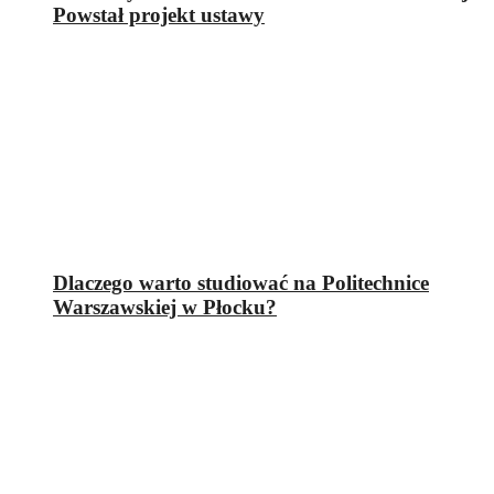
Powstał projekt ustawy
Dlaczego warto studiować na Politechnice
Warszawskiej w Płocku?