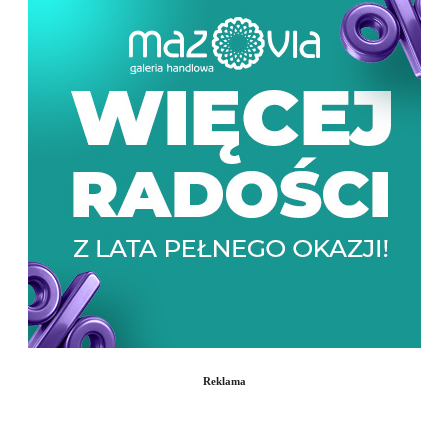
Reklama