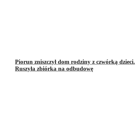
Piorun zniszczył dom rodziny z czwórką dzieci.
Ruszyła zbiórka na odbudowę