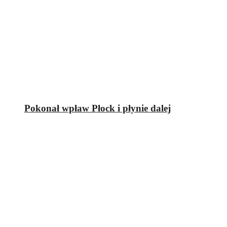
Pokonał wpław Płock i płynie dalej