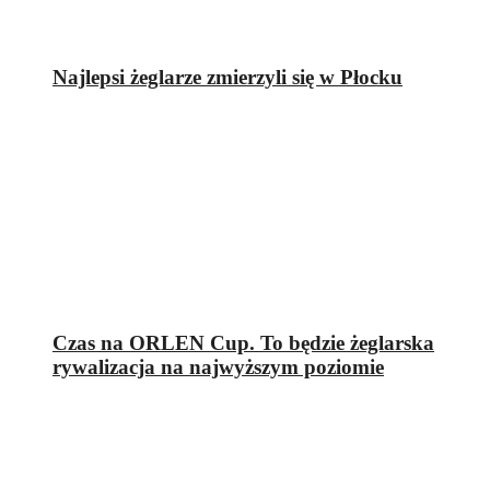
Najlepsi żeglarze zmierzyli się w Płocku
Czas na ORLEN Cup. To będzie żeglarska
rywalizacja na najwyższym poziomie