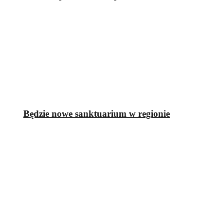
Będzie nowe sanktuarium w regionie