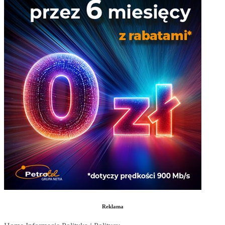
Reklama