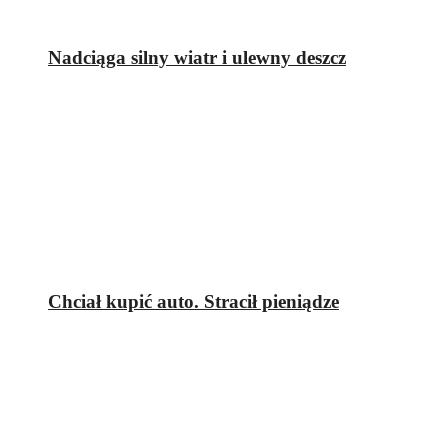
Nadciąga silny wiatr i ulewny deszcz
Chciał kupić auto. Stracił pieniądze