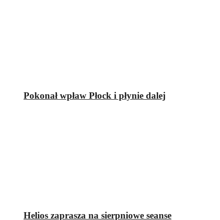
Pokonał wpław Płock i płynie dalej
Helios zaprasza na sierpniowe seanse