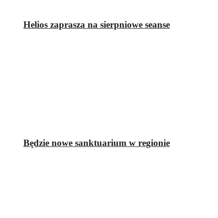
Helios zaprasza na sierpniowe seanse
Będzie nowe sanktuarium w regionie