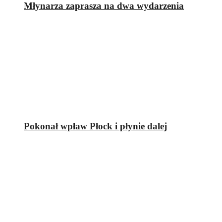
Młynarza zaprasza na dwa wydarzenia
Pokonał wpław Płock i płynie dalej