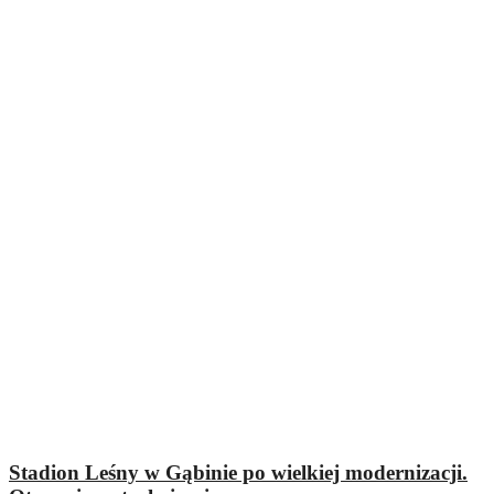
Stadion Leśny w Gąbinie po wielkiej modernizacji.