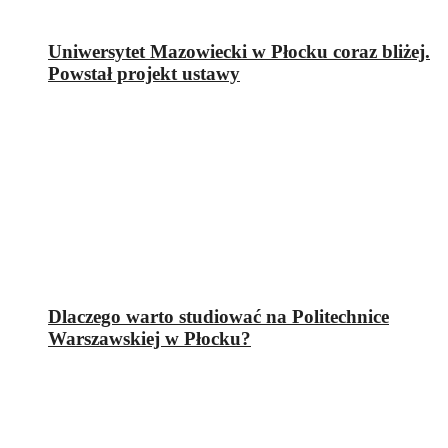
Uniwersytet Mazowiecki w Płocku coraz bliżej.
Powstał projekt ustawy
Dlaczego warto studiować na Politechnice
Warszawskiej w Płocku?