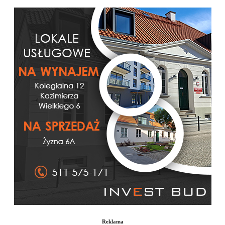
Reklama