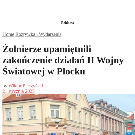
Reklama
Home
Rozrywka i Wydarzenia
Żołnierze upamiętnili
zakończenie działań II Wojny
Światowej w Płocku
by
Wiktor Pleczyński
21 stycznia 2025