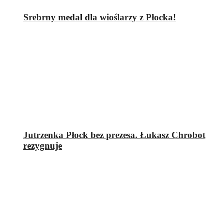
Srebrny medal dla wioślarzy z Płocka!
Jutrzenka Płock bez prezesa. Łukasz Chrobot
rezygnuje