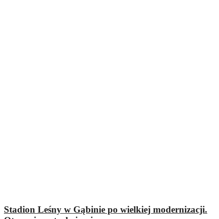
Stadion Leśny w Gąbinie po wielkiej modernizacji.