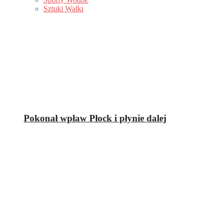
Sztuki Walki
Pokonał wpław Płock i płynie dalej