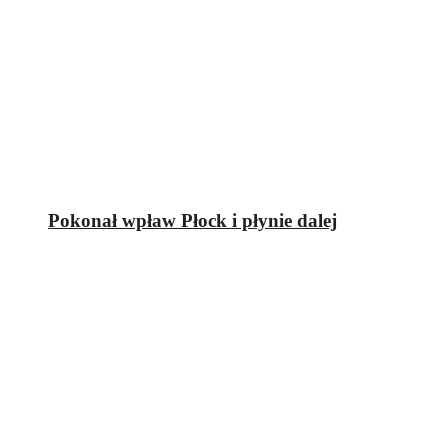
Pokonał wpław Płock i płynie dalej