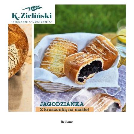
Reklama