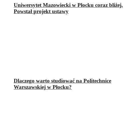
Uniwersytet Mazowiecki w Płocku coraz bliżej.
Powstał projekt ustawy
Dlaczego warto studiować na Politechnice
Warszawskiej w Płocku?