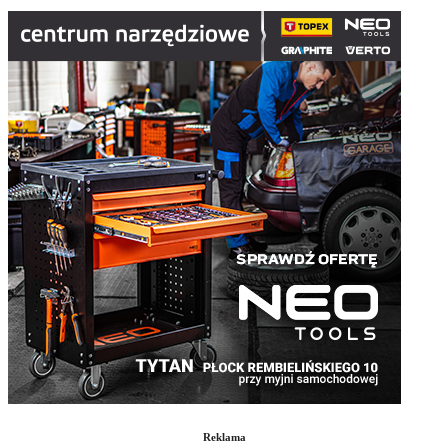
Reklama