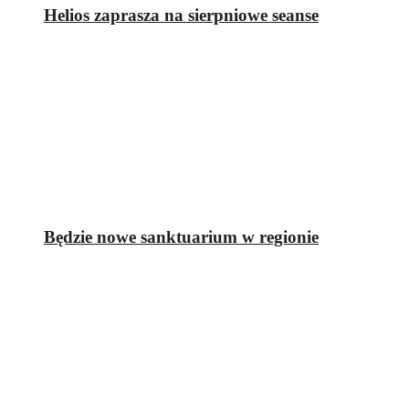
Helios zaprasza na sierpniowe seanse
Będzie nowe sanktuarium w regionie