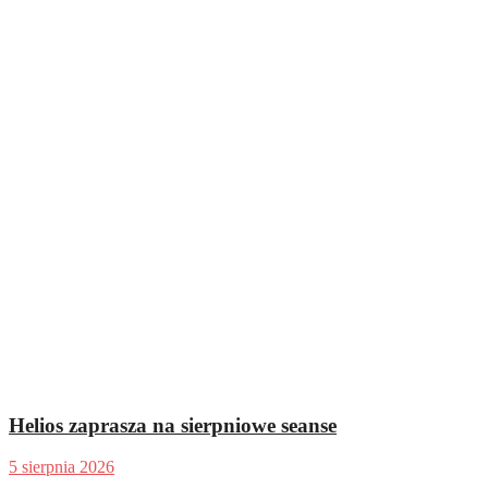
Helios zaprasza na sierpniowe seanse
5 sierpnia 2026