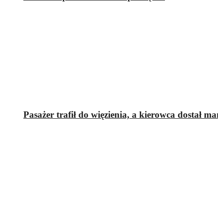
Pasażer trafił do więzienia, a kierowca dostał m