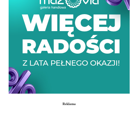
Reklama