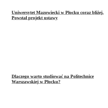
Uniwersytet Mazowiecki w Płocku coraz bliżej.
Powstał projekt ustawy
Dlaczego warto studiować na Politechnice
Warszawskiej w Płocku?