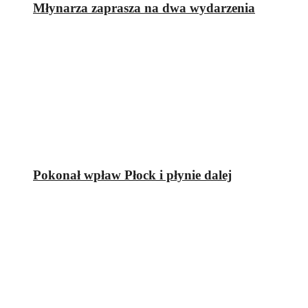
Młynarza zaprasza na dwa wydarzenia
Pokonał wpław Płock i płynie dalej