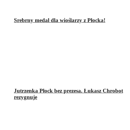
Srebrny medal dla wioślarzy z Płocka!
Jutrzenka Płock bez prezesa. Łukasz Chrobot
rezygnuje