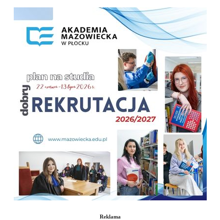
Reklama