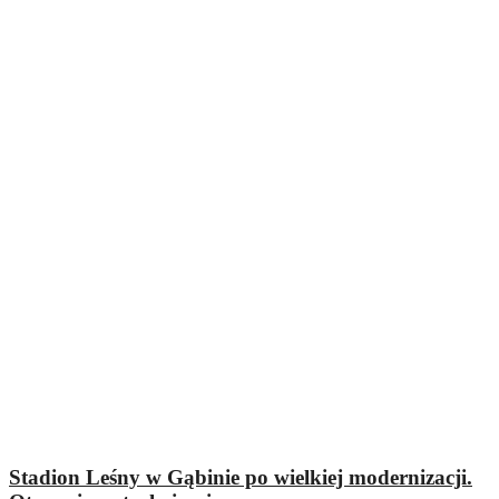
Stadion Leśny w Gąbinie po wielkiej modernizacji.