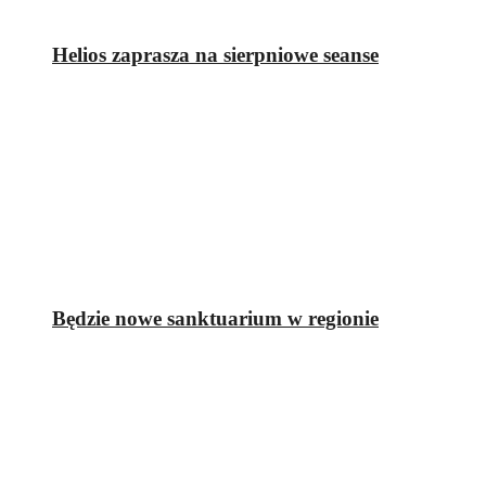
Helios zaprasza na sierpniowe seanse
Będzie nowe sanktuarium w regionie