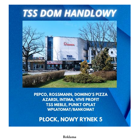
Reklama