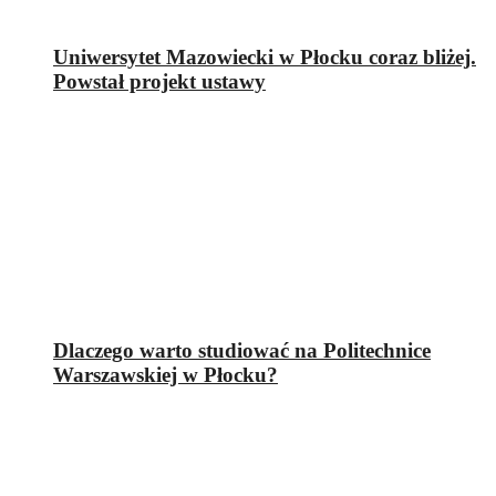
Uniwersytet Mazowiecki w Płocku coraz bliżej.
Powstał projekt ustawy
Dlaczego warto studiować na Politechnice
Warszawskiej w Płocku?