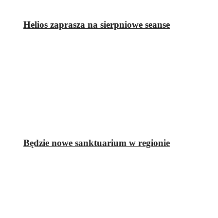
Helios zaprasza na sierpniowe seanse
Będzie nowe sanktuarium w regionie