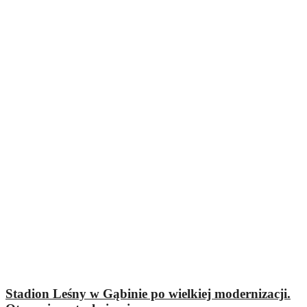
Stadion Leśny w Gąbinie po wielkiej modernizacji.