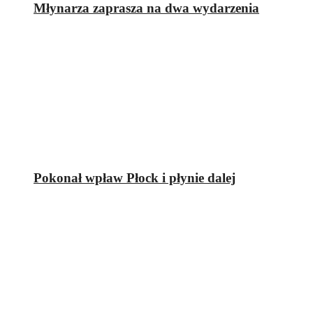
Młynarza zaprasza na dwa wydarzenia
Pokonał wpław Płock i płynie dalej