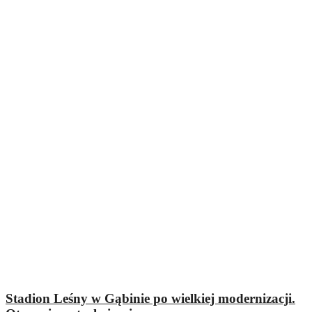
Stadion Leśny w Gąbinie po wielkiej modernizacji.