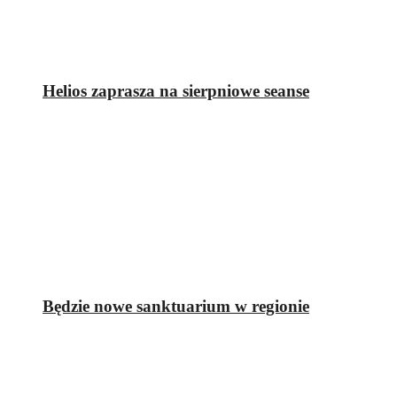
Helios zaprasza na sierpniowe seanse
Będzie nowe sanktuarium w regionie