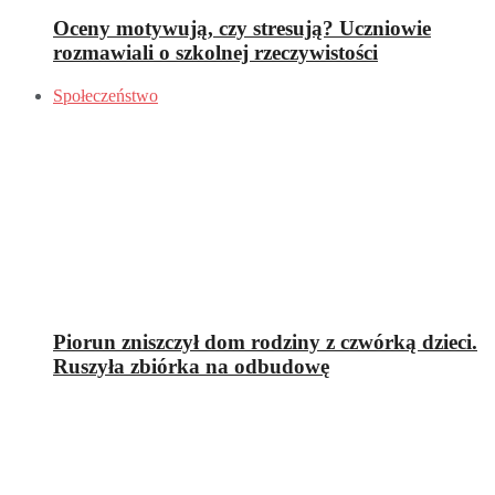
Oceny motywują, czy stresują? Uczniowie
rozmawiali o szkolnej rzeczywistości
Społeczeństwo
Piorun zniszczył dom rodziny z czwórką dzieci.
Ruszyła zbiórka na odbudowę