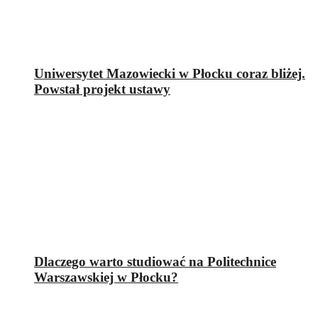
Uniwersytet Mazowiecki w Płocku coraz bliżej.
Powstał projekt ustawy
Dlaczego warto studiować na Politechnice
Warszawskiej w Płocku?