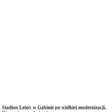
Stadion Leśny w Gąbinie po wielkiej modernizacji.