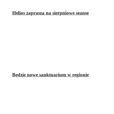
Helios zaprasza na sierpniowe seanse
Będzie nowe sanktuarium w regionie