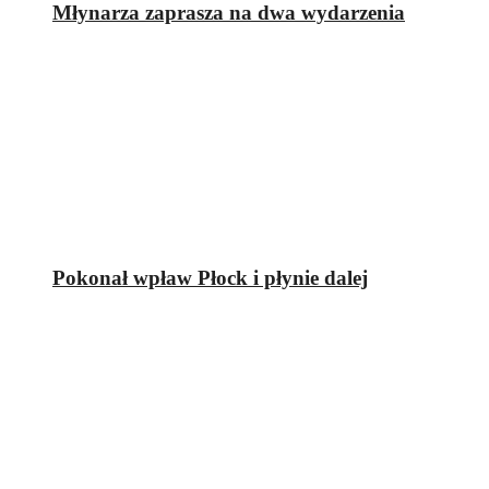
Młynarza zaprasza na dwa wydarzenia
Pokonał wpław Płock i płynie dalej