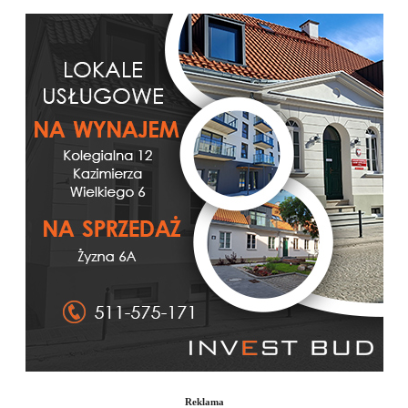
Reklama