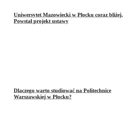
Uniwersytet Mazowiecki w Płocku coraz bliżej.
Powstał projekt ustawy
Dlaczego warto studiować na Politechnice
Warszawskiej w Płocku?